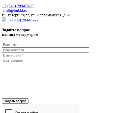
+7 (343) 289-03-09
mail@tmkki.ru
г. Екатеринбург, ул. Первомайская, д. 40
+7 (900) 204-05-22
Задайте вопрос
нашим менеджерам