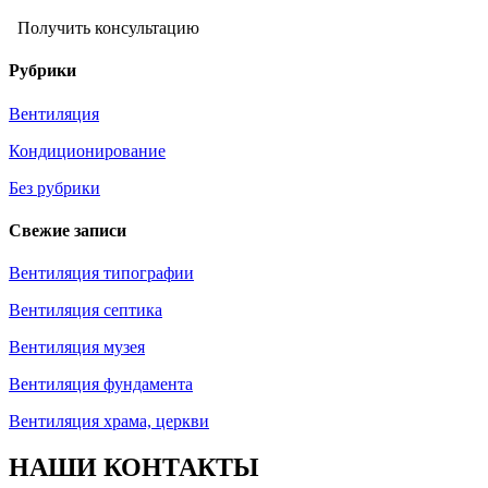
Получить консультацию
Рубрики
Вентиляция
Кондиционирование
Без рубрики
Свежие записи
Вентиляция типографии
Вентиляция септика
Вентиляция музея
Вентиляция фундамента
Вентиляция храма, церкви
НАШИ КОНТАКТЫ