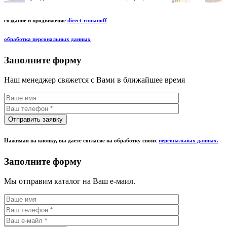
создание и продвижение
direct-romanoff
обработка персональных данных
Заполните форму
Наш менеджер свяжется с Вами в ближайшее время
Нажимая на кнопку, вы даете согласие на обработку своих
персональных данных.
Заполните форму
Мы отправим каталог на Ваш е-маил.