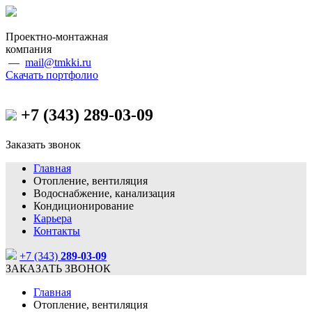
Проектно-монтажная
компания
—
mail@tmkki.ru
Скачать портфолио
+7 (343)
289-03-09
Заказать звонок
Главная
Отопление, вентиляция
Водоснабжение, канализация
Кондиционирование
Карьера
Контакты
+7 (343)
289-03-09
ЗАКАЗАТЬ ЗВОНОК
Главная
Отопление, вентиляция