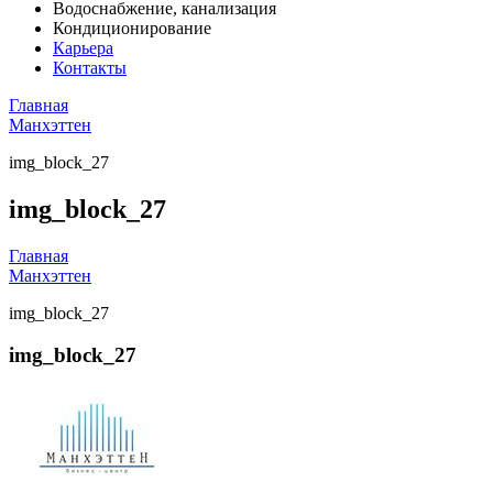
Водоснабжение, канализация
Кондиционирование
Карьера
Контакты
Главная
Манхэттен
img_block_27
img_block_27
Главная
Манхэттен
img_block_27
img_block_27