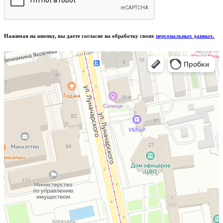
Нажимая на кнопку, вы даете согласие на обработку своих
персональных данных.