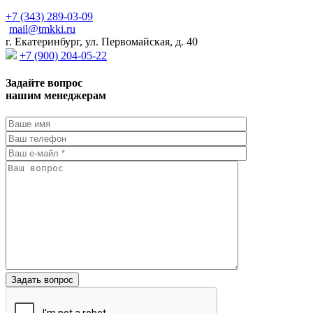
+7 (343) 289-03-09
mail@tmkki.ru
г. Екатеринбург, ул. Первомайская, д. 40
+7 (900) 204-05-22
Задайте вопрос
нашим менеджерам