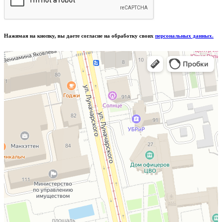
Нажимая на кнопку, вы даете согласие на обработку своих
персональных данных.