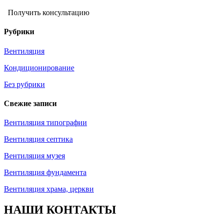
Получить консультацию
Рубрики
Вентиляция
Кондиционирование
Без рубрики
Свежие записи
Вентиляция типографии
Вентиляция септика
Вентиляция музея
Вентиляция фундамента
Вентиляция храма, церкви
НАШИ КОНТАКТЫ