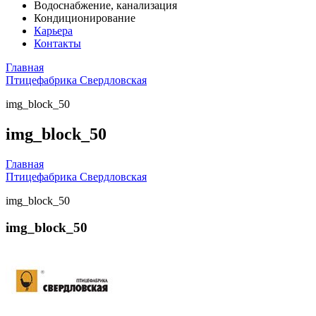
Водоснабжение, канализация
Кондиционирование
Карьера
Контакты
Главная
Птицефабрика Свердловская
img_block_50
img_block_50
Главная
Птицефабрика Свердловская
img_block_50
img_block_50