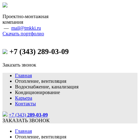
Проектно-монтажная
компания
—
mail@tmkki.ru
Скачать портфолио
+7 (343)
289-03-09
Заказать звонок
Главная
Отопление, вентиляция
Водоснабжение, канализация
Кондиционирование
Карьера
Контакты
+7 (343)
289-03-09
ЗАКАЗАТЬ ЗВОНОК
Главная
Отопление, вентиляция