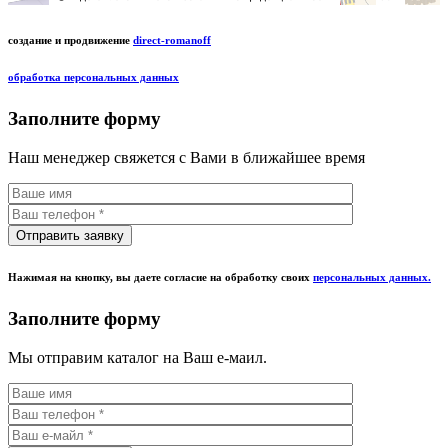
создание и продвижение
direct-romanoff
обработка персональных данных
Заполните форму
Наш менеджер свяжется с Вами в ближайшее время
Нажимая на кнопку, вы даете согласие на обработку своих
персональных данных.
Заполните форму
Мы отправим каталог на Ваш е-маил.