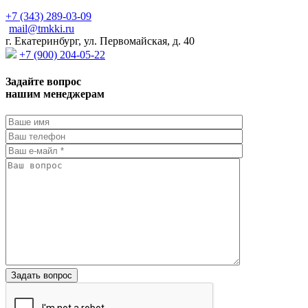
+7 (343) 289-03-09
mail@tmkki.ru
г. Екатеринбург, ул. Первомайская, д. 40
+7 (900) 204-05-22
Задайте вопрос
нашим менеджерам