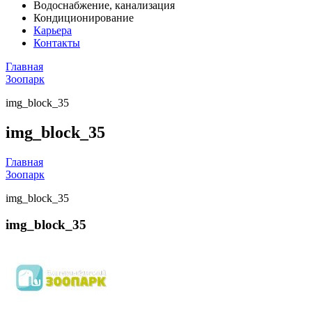
Водоснабжение, канализация
Кондиционирование
Карьера
Контакты
Главная
Зоопарк
img_block_35
img_block_35
Главная
Зоопарк
img_block_35
img_block_35