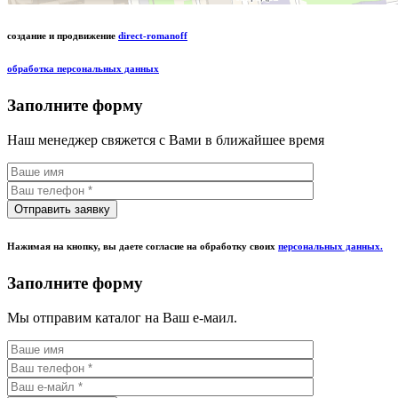
создание и продвижение
direct-romanoff
обработка персональных данных
Заполните форму
Наш менеджер свяжется с Вами в ближайшее время
Нажимая на кнопку, вы даете согласие на обработку своих
персональных данных.
Заполните форму
Мы отправим каталог на Ваш е-маил.