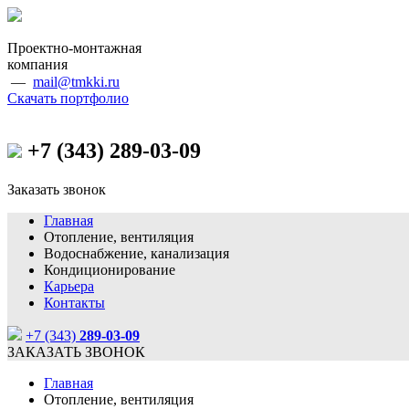
Проектно-монтажная
компания
—
mail@tmkki.ru
Скачать портфолио
+7 (343)
289-03-09
Заказать звонок
Главная
Отопление, вентиляция
Водоснабжение, канализация
Кондиционирование
Карьера
Контакты
+7 (343)
289-03-09
ЗАКАЗАТЬ ЗВОНОК
Главная
Отопление, вентиляция