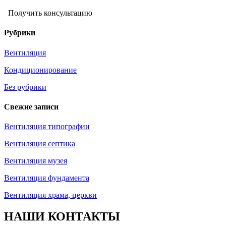
Получить консультацию
Рубрики
Вентиляция
Кондиционирование
Без рубрики
Свежие записи
Вентиляция типографии
Вентиляция септика
Вентиляция музея
Вентиляция фундамента
Вентиляция храма, церкви
НАШИ КОНТАКТЫ