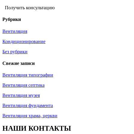
Получить консультацию
Рубрики
Вентиляция
Кондиционирование
Без рубрики
Свежие записи
Вентиляция типографии
Вентиляция септика
Вентиляция музея
Вентиляция фундамента
Вентиляция храма, церкви
НАШИ КОНТАКТЫ