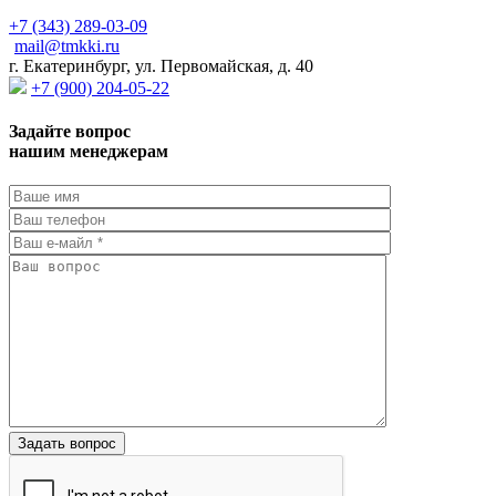
+7 (343) 289-03-09
mail@tmkki.ru
г. Екатеринбург, ул. Первомайская, д. 40
+7 (900) 204-05-22
Задайте вопрос
нашим менеджерам