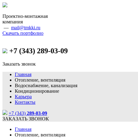
Проектно-монтажная
компания
—
mail@tmkki.ru
Скачать портфолио
+7 (343)
289-03-09
Заказать звонок
Главная
Отопление, вентиляция
Водоснабжение, канализация
Кондиционирование
Карьера
Контакты
+7 (343)
289-03-09
ЗАКАЗАТЬ ЗВОНОК
Главная
Отопление, вентиляция