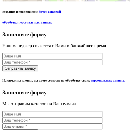
создание и продвижение
direct-romanoff
обработка персональных данных
Заполните форму
Наш менеджер свяжется с Вами в ближайшее время
Нажимая на кнопку, вы даете согласие на обработку своих
персональных данных.
Заполните форму
Мы отправим каталог на Ваш е-маил.