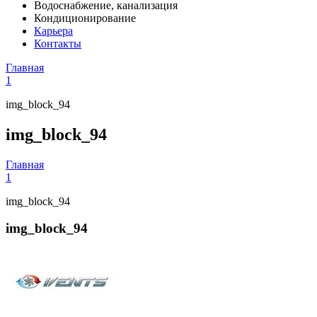
Водоснабжение, канализация
Кондиционирование
Карьера
Контакты
Главная
1
img_block_94
img_block_94
Главная
1
img_block_94
img_block_94