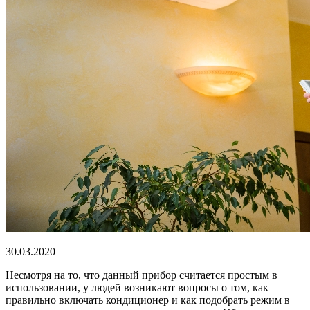
30.03.2020
Несмотря на то, что данный прибор считается простым в
использовании, у людей возникают вопросы о том, как
правильно включать кондиционер и как подобрать режим в