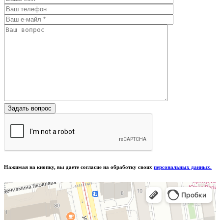
Нажимая на кнопку, вы даете согласие на обработку своих
персональных данных.