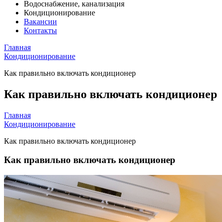
Водоснабжение, канализация
Кондиционирование
Вакансии
Контакты
Главная
Кондиционирование
Как правильно включать кондиционер
Как правильно включать кондиционер
Главная
Кондиционирование
Как правильно включать кондиционер
Как правильно включать кондиционер