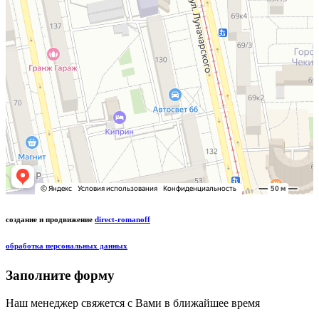
создание и продвижение
direct-romanoff
обработка персональных данных
Заполните форму
Наш менеджер свяжется с Вами в ближайшее время