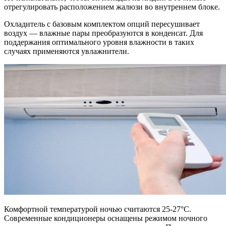
отрегулировать расположением жалюзи во внутреннем блоке.
Охладитель с базовым комплектом опций пересушивает
воздух — влажные пары преобразуются в конденсат. Для
поддержания оптимального уровня влажности в таких
случаях применяются увлажнители.
Комфортной температурой ночью считаются 25-27°C.
Современные кондиционеры оснащены режимом ночного