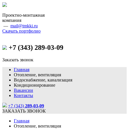
Проектно-монтажная
компания
—
mail@tmkki.ru
Скачать портфолио
+7 (343)
289-03-09
Заказать звонок
Главная
Отопление, вентиляция
Водоснабжение, канализация
Кондиционирование
Вакансии
Контакты
+7 (343)
289-03-09
ЗАКАЗАТЬ ЗВОНОК
Главная
Отопление, вентиляция