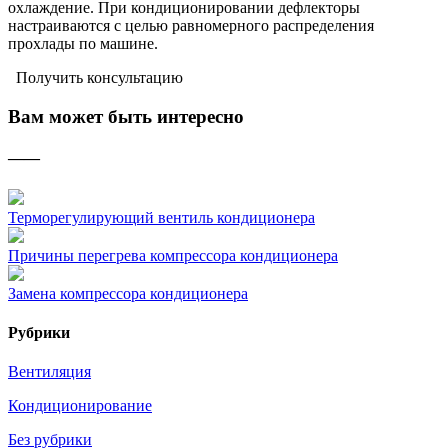
охлаждение. При кондиционировании дефлекторы
настраиваются с целью равномерного распределения
прохлады по машине.
Получить консультацию
Вам может быть интересно
——
Терморегулирующий вентиль кондиционера
Причины перегрева компрессора кондиционера
Замена компрессора кондиционера
Рубрики
Вентиляция
Кондиционирование
Без рубрики