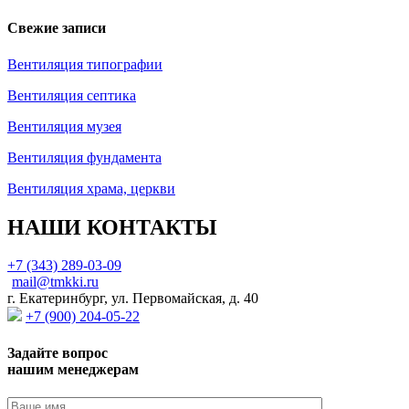
Свежие записи
Вентиляция типографии
Вентиляция септика
Вентиляция музея
Вентиляция фундамента
Вентиляция храма, церкви
НАШИ КОНТАКТЫ
+7 (343) 289-03-09
mail@tmkki.ru
г. Екатеринбург, ул. Первомайская, д. 40
+7 (900) 204-05-22
Задайте вопрос
нашим менеджерам