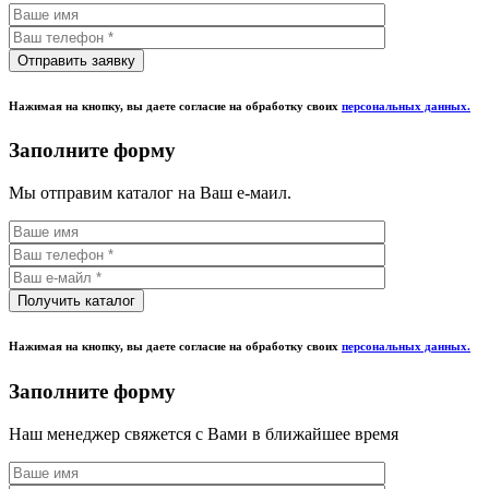
Нажимая на кнопку, вы даете согласие на обработку своих
персональных данных.
Заполните форму
Мы отправим каталог на Ваш е-маил.
Нажимая на кнопку, вы даете согласие на обработку своих
персональных данных.
Заполните форму
Наш менеджер свяжется с Вами в ближайшее время