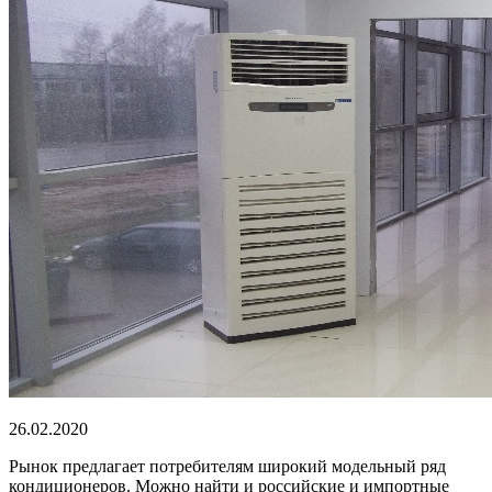
26.02.2020
Рынок предлагает потребителям широкий модельный ряд
кондиционеров. Можно найти и российские и импортные