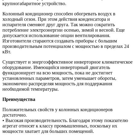
крупногабаритное устройство.
Колонный кондиционер способен обогревать воздух в
холодный сезон. При этом действия конденсатора и
испарителя сменяют друг друга. Так можно сократить
потребление электроэнергии осенью, зимой и весной. Еще
допускается использование опции вентилирования.
Изготовители стараются создавать приборы с большим
производительным потенциалом с мощностью в пределах 24
кВт.
Существует и энергоэффективное инверторное климатическое
оборудование. Имеющийся инверторный двигатель
функционирует на всю мощность, пока не достигнет
установленных параметров, затем уменьшает обороты,
экономично распределяя мощность для поддержания
необходимой температуры.
Преимущества
Положительных свойств у колонных кондиционеров
достаточно.
• Высокая производительность. Благодаря этому показателю
агрегат относят к классу промышленных, поскольку их
мощности хватает для больших помещений.