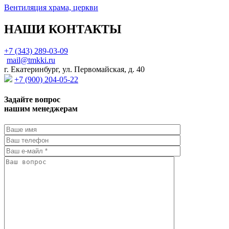
Вентиляция храма, церкви
НАШИ КОНТАКТЫ
+7 (343) 289-03-09
mail@tmkki.ru
г. Екатеринбург, ул. Первомайская, д. 40
+7 (900) 204-05-22
Задайте вопрос
нашим менеджерам