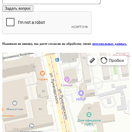
Нажимая на кнопку, вы даете согласие на обработку своих
персональных данных.