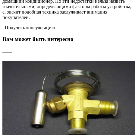
домашний кондиционер. Но эти недостатки нельзя назвать
значительными, определяющими факторы работы устройства,
а, значит подобная техника заслуживает внимания
покупателей.
Получить консультацию
Вам может быть интересно
——