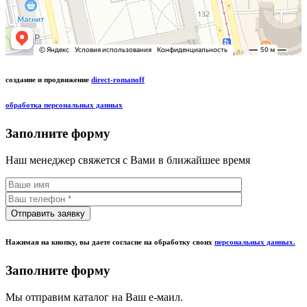
создание и продвижение
direct-romanoff
обработка персональных данных
Заполните форму
Наш менеджер свяжется с Вами в ближайшее время
Нажимая на кнопку, вы даете согласие на обработку своих
персональных данных.
Заполните форму
Мы отправим каталог на Ваш е-маил.