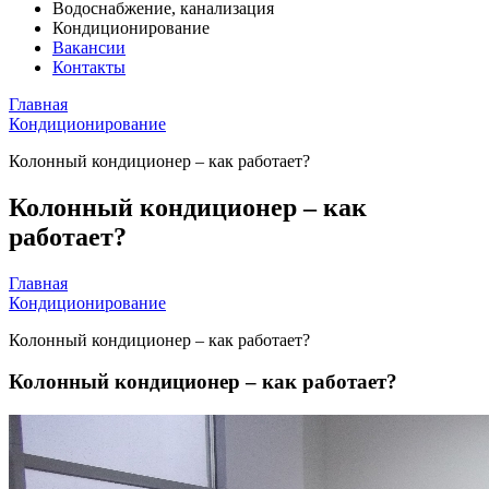
Водоснабжение, канализация
Кондиционирование
Вакансии
Контакты
Главная
Кондиционирование
Колонный кондиционер – как работает?
Колонный кондиционер – как
работает?
Главная
Кондиционирование
Колонный кондиционер – как работает?
Колонный кондиционер – как работает?