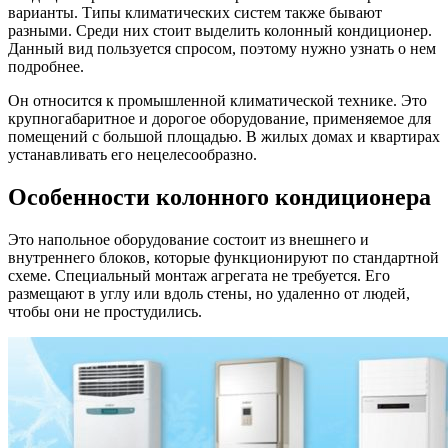
варианты. Типы климатических систем также бывают
разными. Среди них стоит выделить колонный кондиционер.
Данный вид пользуется спросом, поэтому нужно узнать о нем
подробнее.
Он относится к промышленной климатической технике. Это
крупногабаритное и дорогое оборудование, применяемое для
помещений с большой площадью. В жилых домах и квартирах
устанавливать его нецелесообразно.
Особенности колонного кондиционера
Это напольное оборудование состоит из внешнего и
внутреннего блоков, которые функционируют по стандартной
схеме. Специальный монтаж агрегата не требуется. Его
размещают в углу или вдоль стены, но удаленно от людей,
чтобы они не простудились.