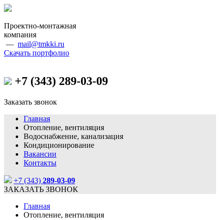
Проектно-монтажная
компания
—
mail@tmkki.ru
Скачать портфолио
+7 (343)
289-03-09
Заказать звонок
Главная
Отопление, вентиляция
Водоснабжение, канализация
Кондиционирование
Вакансии
Контакты
+7 (343)
289-03-09
ЗАКАЗАТЬ ЗВОНОК
Главная
Отопление, вентиляция