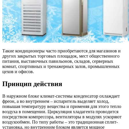
Такие кондиционеры часто приобретаются для магазинов и
других закрытых торговых площадок, мест общественного
питания, выставочных павильонов, складов, серверных
комнат, спортивных и тренажерных залов, промышленных
цехов и офисов.
Принцип действия
В наружном блоке климат-системы конденсатор охлаждает
фреон, а во внутреннем – испаритель выделяет холод,
повышая температуру вещества и применяя для этого тепло
воздуха в помещении. Циркуляция хладагента проводится
посредством компрессора, вентиляторы в модулях ускоряют
воздухообмен. По типу работы – это традиционная сплит-
установка, но внутренним блоком является мощное