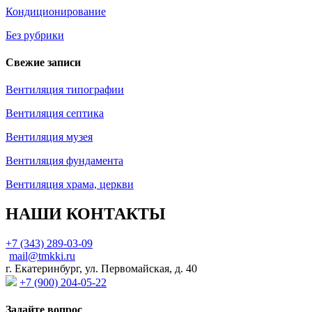
Кондиционирование
Без рубрики
Свежие записи
Вентиляция типографии
Вентиляция септика
Вентиляция музея
Вентиляция фундамента
Вентиляция храма, церкви
НАШИ КОНТАКТЫ
+7 (343) 289-03-09
mail@tmkki.ru
г. Екатеринбург, ул. Первомайская, д. 40
+7 (900) 204-05-22
Задайте вопрос