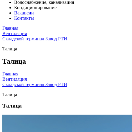
Водоснабжение, канализация
Кондиционирование
Вакансии
Контакты
Главная
Вентиляция
Складской терминал Завод РТИ
Талица
Талица
Главная
Вентиляция
Складской терминал Завод РТИ
Талица
Талица