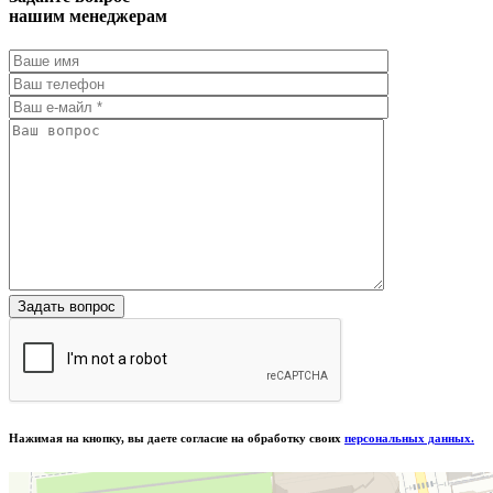
нашим менеджерам
Нажимая на кнопку, вы даете согласие на обработку своих
персональных данных.