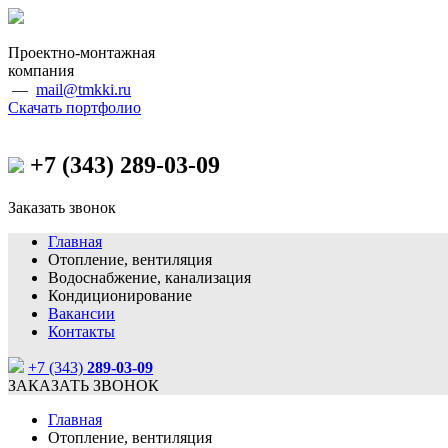
Проектно-монтажная
компания
—
mail@tmkki.ru
Скачать портфолио
+7 (343)
289-03-09
Заказать звонок
Главная
Отопление, вентиляция
Водоснабжение, канализация
Кондиционирование
Вакансии
Контакты
+7 (343)
289-03-09
ЗАКАЗАТЬ ЗВОНОК
Главная
Отопление, вентиляция