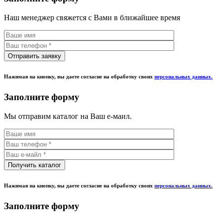
Наш менеджер свяжется с Вами в ближайшее время
Нажимая на кнопку, вы даете согласие на обработку своих
персональных данных.
Заполните форму
Мы отправим каталог на Ваш е-маил.
Нажимая на кнопку, вы даете согласие на обработку своих
персональных данных.
Заполните форму