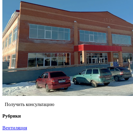
Получить консультацию
Рубрики
Вентиляция