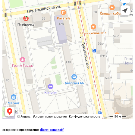
создание и продвижение
direct-romanoff