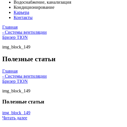
Водоснабжение, канализация
Кондиционирование
Карьера
Контакты
Главная
- Системы вентиляции
Бризер TION
img_block_149
Полезные статьи
Главная
- Системы вентиляции
Бризер TION
img_block_149
Полезные статьи
img_block_149
Читать далее