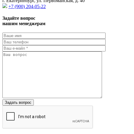
г. Екатеринбург, ул. Первомайская, д. 40
+7 (900) 204-05-22
Задайте вопрос
нашим менеджерам