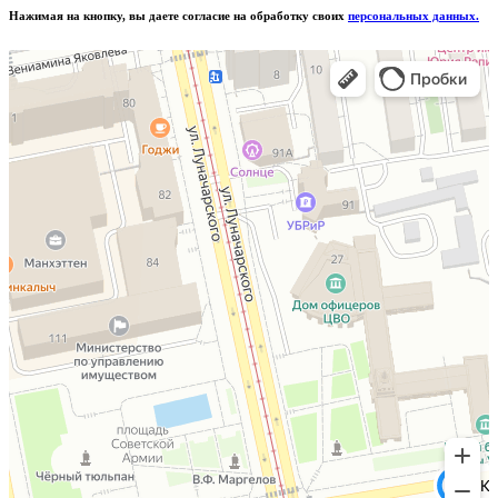
Нажимая на кнопку, вы даете согласие на обработку своих
персональных данных.