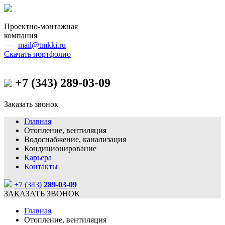
Проектно-монтажная
компания
—
mail@tmkki.ru
Скачать портфолио
+7 (343)
289-03-09
Заказать звонок
Главная
Отопление, вентиляция
Водоснабжение, канализация
Кондиционирование
Карьера
Контакты
+7 (343)
289-03-09
ЗАКАЗАТЬ ЗВОНОК
Главная
Отопление, вентиляция