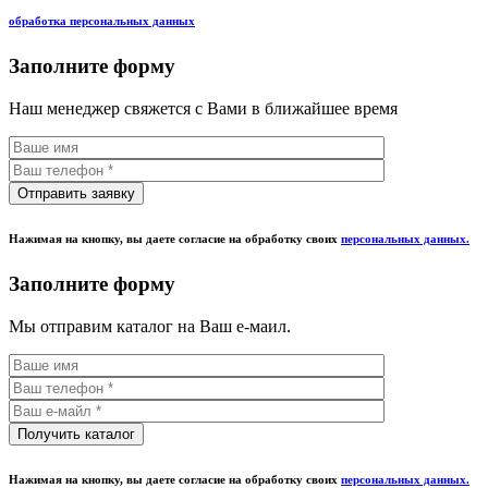
обработка персональных данных
Заполните форму
Наш менеджер свяжется с Вами в ближайшее время
Нажимая на кнопку, вы даете согласие на обработку своих
персональных данных.
Заполните форму
Мы отправим каталог на Ваш е-маил.
Нажимая на кнопку, вы даете согласие на обработку своих
персональных данных.