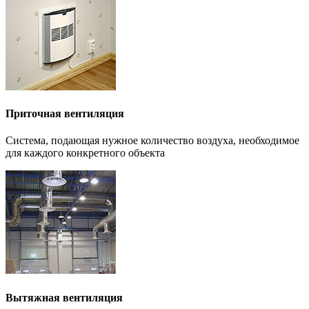
Приточная вентиляция
Система, подающая нужное количество воздуха, необходимое
для каждого конкретного объекта
Вытяжная вентиляция