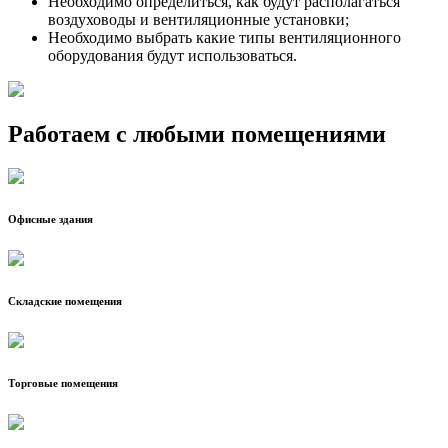
Необходимо определиться, как будут располагаться
воздуховоды и вентиляционные установки;
Необходимо выбрать какие типы вентиляционного
оборудования будут использоваться.
Работаем с любыми помещениями
Офисные здания
Складские помещения
Торговые помещения