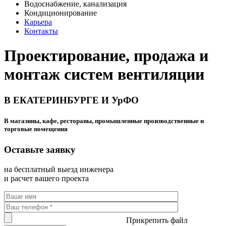
Водоснабжение, канализация
Кондиционирование
Карьера
Контакты
Проектирование, продажа и
монтаж систем вентиляции
В ЕКАТЕРИНБУРГЕ И УрФО
В магазины, кафе, рестораны, промышленные производственные и
торговые помещения
Оставьте заявку
на бесплатный выезд инженера
и расчет вашего проекта
Прикрепить файл