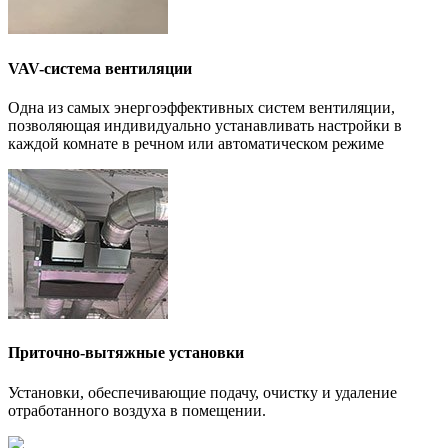
VAV-система вентиляции
Одна из самых энергоэффективных систем вентиляции,
позволяющая индивидуально устанавливать настройки в
каждой комнате в речном или автоматическом режиме
Приточно-вытяжные установки
Установки, обеспечивающие подачу, очистку и удаление
отработанного воздуха в помещении.