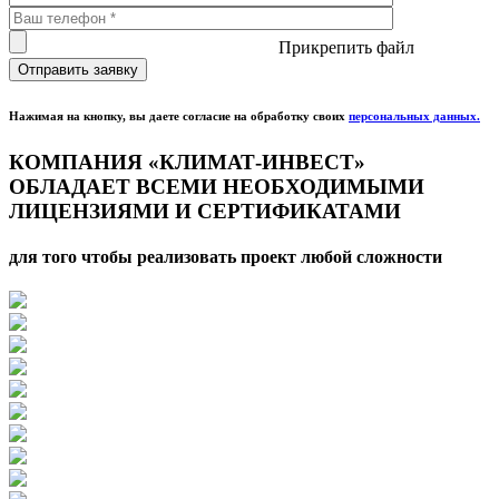
Прикрепить файл
Нажимая на кнопку, вы даете согласие на обработку своих
персональных данных.
КОМПАНИЯ «КЛИМАТ-ИНВЕСТ»
ОБЛАДАЕТ ВСЕМИ НЕОБХОДИМЫМИ
ЛИЦЕНЗИЯМИ И СЕРТИФИКАТАМИ
для того чтобы реализовать
проект любой сложности