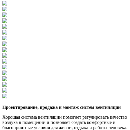
Проектирование, продажа и монтаж систем вентиляции
Хорошая система вентиляции помогает регулировать качество
воздуха в помещении и позволяет создать комфортные и
благоприятные условия для жизни, отдыха и работы человека.