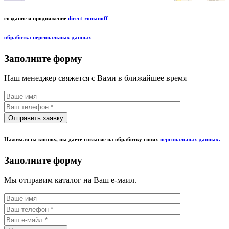
создание и продвижение
direct-romanoff
обработка персональных данных
Заполните форму
Наш менеджер свяжется с Вами в ближайшее время
Нажимая на кнопку, вы даете согласие на обработку своих
персональных данных.
Заполните форму
Мы отправим каталог на Ваш е-маил.