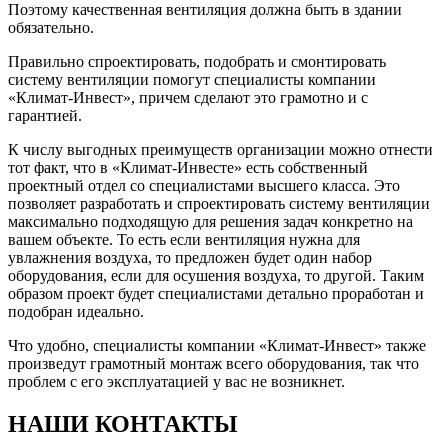
Поэтому качественная вентиляция должна быть в здании
обязательно.
Правильно спроектировать, подобрать и смонтировать
систему вентиляции помогут специалисты компании
«Климат-Инвест», причем сделают это грамотно и с
гарантией.
К числу выгодных преимуществ организации можно отнести
тот факт, что в «Климат-Инвесте» есть собственный
проектный отдел со специалистами высшего класса. Это
позволяет разработать и спроектировать систему вентиляции
максимально подходящую для решения задач конкретно на
вашем объекте. То есть если вентиляция нужна для
увлажнения воздуха, то предложен будет один набор
оборудования, если для осушения воздуха, то другой. Таким
образом проект будет специалистами детально проработан и
подобран идеально.
Что удобно, специалисты компании «Климат-Инвест» также
произведут грамотный монтаж всего оборудования, так что
проблем с его эксплуатацией у вас не возникнет.
НАШИ КОНТАКТЫ