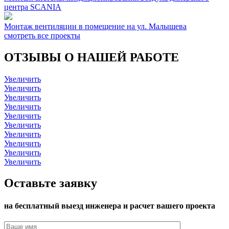
центра SCANIA
Монтаж вентиляции в помещение на ул. Малышева
смотреть все проекты
ОТЗЫВЫ О НАШЕЙ РАБОТЕ
Увеличить
Увеличить
Увеличить
Увеличить
Увеличить
Увеличить
Увеличить
Увеличить
Увеличить
Увеличить
Оставьте заявку
на бесплатный выезд инженера и расчет вашего проекта