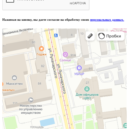
Нажимая на кнопку, вы даете согласие на обработку своих
персональных данных.