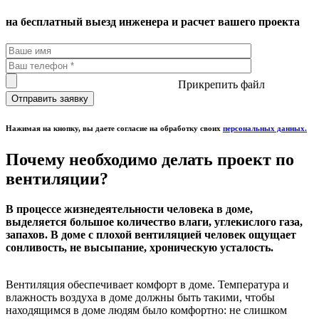
на бесплатный выезд инженера и расчет вашего проекта
Прикрепить файл
Нажимая на кнопку, вы даете согласие на обработку своих
персональных данных.
Почему необходимо делать проект по
вентиляции?
В процессе жизнедеятельности человека в доме,
выделяется большое количество влаги, углекислого газа,
запахов. В доме с плохой вентиляцией человек ощущает
сонливость, не высыпание, хроническую усталость.
Вентиляция обеспечивает комфорт в доме. Температура и
влажность воздуха в доме должны быть такими, чтобы
находящимся в доме людям было комфортно: не слишком