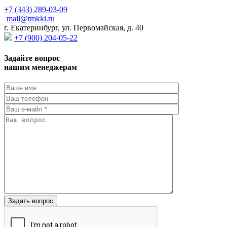
+7 (343) 289-03-09
mail@tmkki.ru
г. Екатеринбург, ул. Первомайская, д. 40
+7 (900) 204-05-22
Задайте вопрос
нашим менеджерам