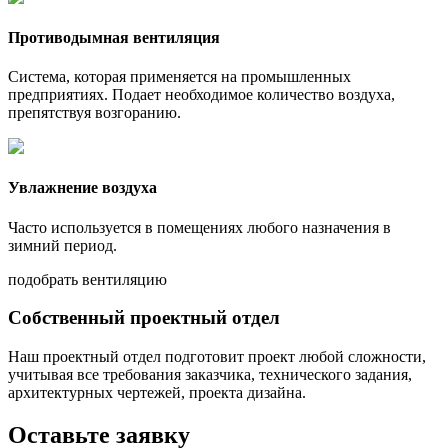
Противодымная вентиляция
Система, которая применяется на промышленных
предприятиях. Подает необходимое количество воздуха,
препятствуя возгоранию.
Увлажнение воздуха
Часто используется в помещениях любого назначения в
зимний период.
подобрать вентиляцию
Собственный проектный отдел
Наш проектный отдел подготовит проект любой сложности,
учитывая все требования заказчика, технического задания,
архитектурных чертежей, проекта дизайна.
Оставьте заявку