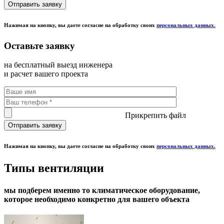
Нажимая на кнопку, вы даете согласие на обработку своих
персональных данных.
Оставьте заявку
на бесплатный выезд инженера
и расчет вашего проекта
Прикрепить файл
Нажимая на кнопку, вы даете согласие на обработку своих
персональных данных.
Типы вентиляции
мы подберем именно то климатическое оборудование,
которое необходимо конкретно
для вашего объекта