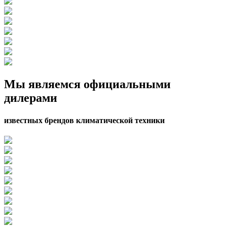
Мы являемся официальными
дилерами
известных брендов
климатической техники