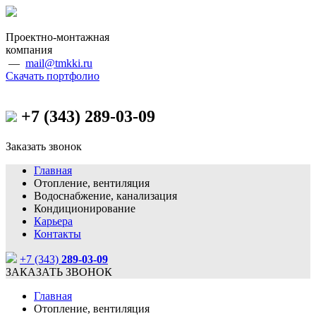
Проектно-монтажная
компания
—
mail@tmkki.ru
Скачать портфолио
+7 (343)
289-03-09
Заказать звонок
Главная
Отопление, вентиляция
Водоснабжение, канализация
Кондиционирование
Карьера
Контакты
+7 (343)
289-03-09
ЗАКАЗАТЬ ЗВОНОК
Главная
Отопление, вентиляция