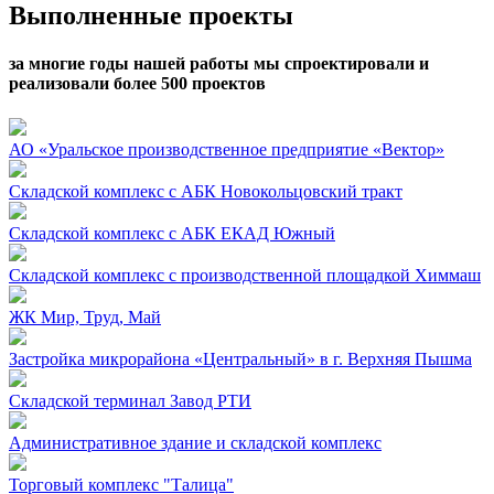
Выполненные проекты
за многие годы нашей работы мы спроектировали и
реализовали
более 500 проектов
АО «Уральское производственное предприятие «Вектор»
Складской комплекс с АБК Новокольцовский тракт
Складской комплекс с АБК ЕКАД Южный
Складской комплекс с производственной площадкой Химмаш
ЖК Мир, Труд, Май
Застройка микрорайона «Центральный» в г. Верхняя Пышма
Складской терминал Завод РТИ
Административное здание и складской комплекс
Торговый комплекс "Талица"