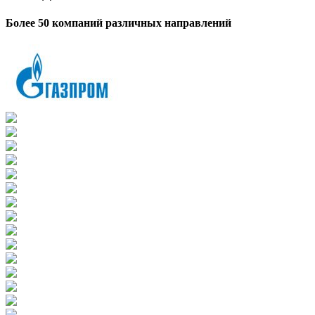
Более 50 компаний
различных направлений