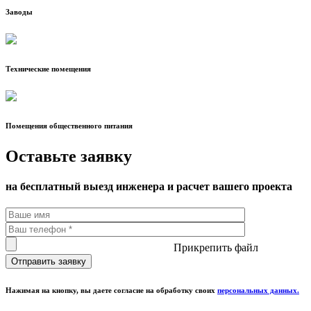
Заводы
Технические помещения
Помещения общественного питания
Оставьте заявку
на бесплатный выезд инженера и расчет вашего проекта
Прикрепить файл
Нажимая на кнопку, вы даете согласие на обработку своих
персональных данных.