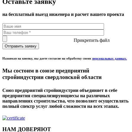
Оставьте заявку
на бесплатный выезд инженера и расчет вашего проекта
Прикрепить файл
Нажимая на кнопку, вы даете согласие на обработку своих
персональных данных.
Мы состоим в союзе предприятий
стройиндустрии свердловской области
Союз предприятий стройиндустрии объединяет в себе
предприятия специализирующиесы на различных
направлениях строительства, что позволяет осуществлять
полный спектр услуг любой сложности на всех этапах.
НАМ ДОВЕРЯЮТ