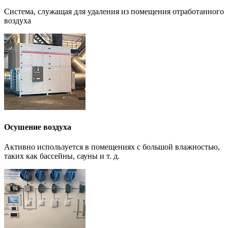
Система, служащая для удаления из помещения отработанного
воздуха
Осушение воздуха
Активно используется в помещениях с большой влажностью,
таких как бассейны, сауны и т. д.